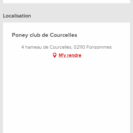
Localisation
Poney club de Courcelles
4 hameau de Courcelles, 02110 Fonsommes
M'y rendre