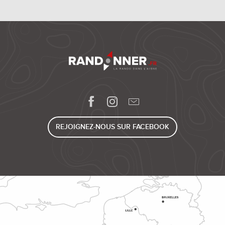
REJOIGNEZ-NOUS SUR FACEBOOK