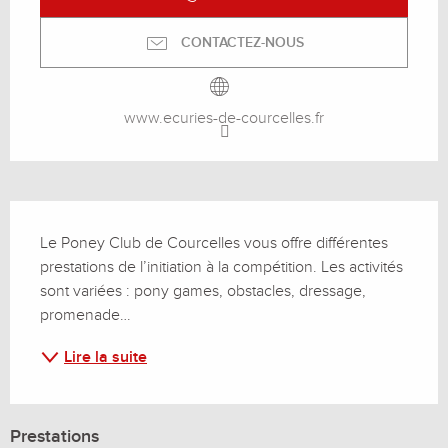
CONTACTEZ-NOUS
www.ecuries-de-courcelles.fr
Description
Le Poney Club de Courcelles vous offre différentes 
prestations de l’initiation à la compétition. Les activités 
sont variées : pony games, obstacles, dressage, 
promenade…
Lire la suite
Prestations