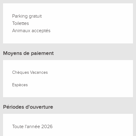
Parking gratuit
Toilettes
Animaux acceptés
Moyens de paiement
Chèques Vacances
Espèces
Périodes d'ouverture
Toute l'année 2026