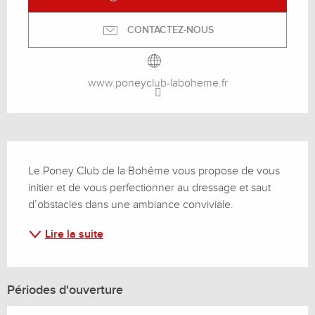
CONTACTEZ-NOUS
www.poneyclub-laboheme.fr
Description
Le Poney Club de la Bohême vous propose de vous 
initier et de vous perfectionner au dressage et saut 
d’obstacles dans une ambiance conviviale.
Lire la suite
Périodes d'ouverture