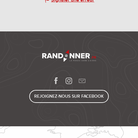
REJOIGNEZ-NOUS SUR FACEBOOK