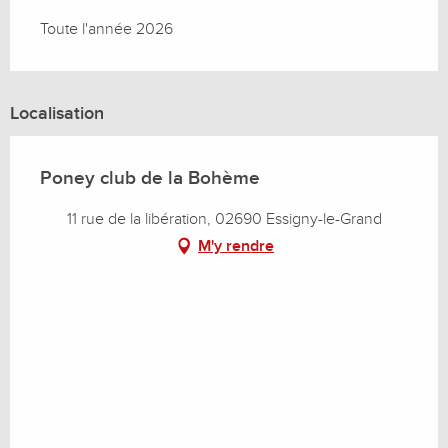
Toute l'année 2026
Localisation
Poney club de la Bohème
11 rue de la libération, 02690 Essigny-le-Grand
M'y rendre