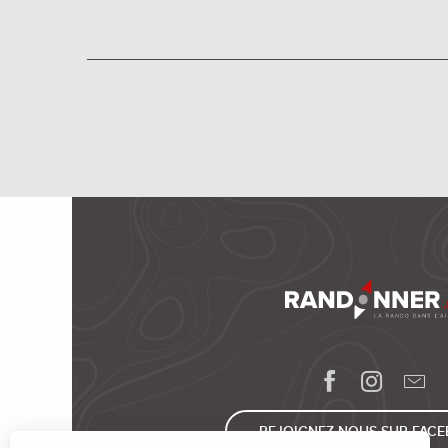
REJOIGNEZ-NOUS SUR FAC