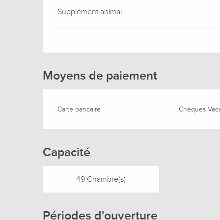
Supplément animal
Moyens de paiement
Carte bancaire
Chèques Vac
Capacité
49 Chambre(s)
Périodes d'ouverture