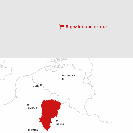
Signaler une erreur