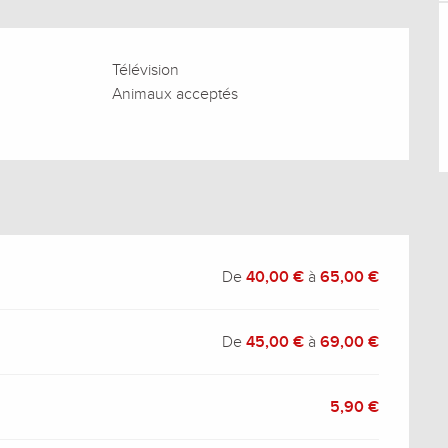
Télévision
Animaux acceptés
De
40,00 €
à
65,00 €
De
45,00 €
à
69,00 €
5,90 €