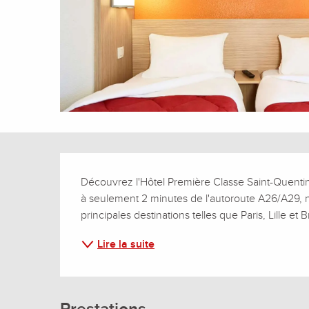
Description
Découvrez l'Hôtel Première Classe Saint-Quentin, 
à seulement 2 minutes de l'autoroute A26/A29, n
principales destinations telles que Paris, Lille 
Lire la suite