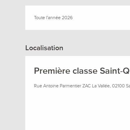
Toute l'année 2026
Localisation
Première classe Saint-
Rue Antoine Parmentier ZAC La Vallée, 02100 Sa