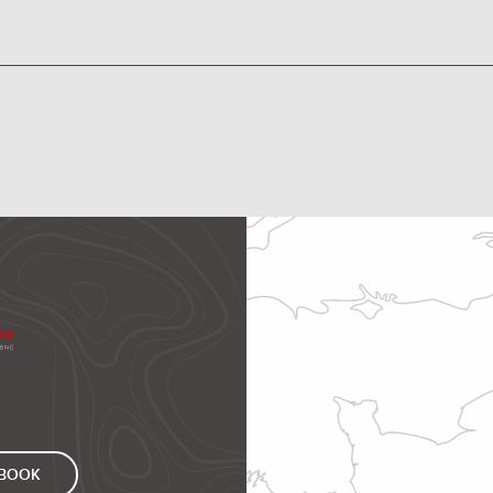
EBOOK