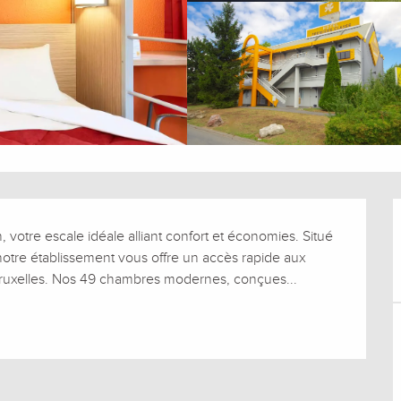
votre escale idéale alliant confort et économies. Situé 
otre établissement vous offre un accès rapide aux 
et Bruxelles. Nos 49 chambres modernes, conçues...