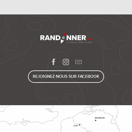
REJOIGNEZ-NOUS SUR FACEBOOK