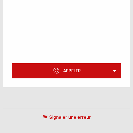
APPELER
Signaler une erreur