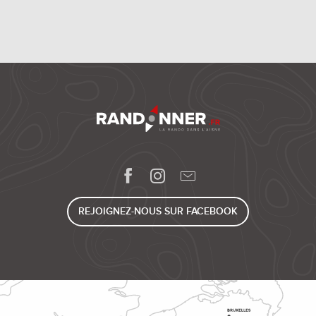
REJOIGNEZ-NOUS SUR FACEBOOK