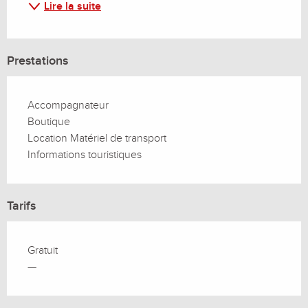
Lire la suite
Prestations
Accompagnateur
Boutique
Location Matériel de transport
Informations touristiques
Tarifs
Gratuit
—