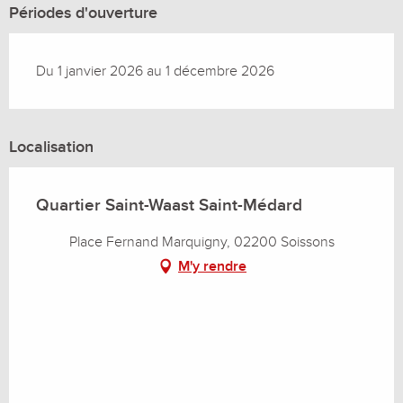
Périodes d'ouverture
Du 1 janvier 2026 au 1 décembre 2026
Localisation
Quartier Saint-Waast Saint-Médard
Place Fernand Marquigny, 02200 Soissons
M'y rendre