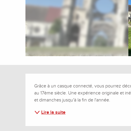
Description
Grâce à un casque connecté, vous pourrez découvr
au 17ème siècle. Une expérience originale et inédi
et dimanches jusqu'à la fin de l'année.
Lire la suite