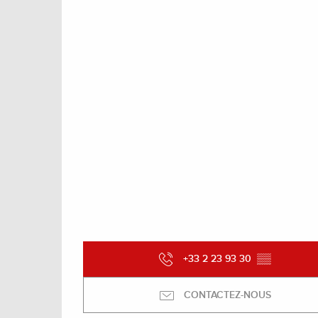
+33 2 23 93 30
▒▒
CONTACTEZ-NOUS