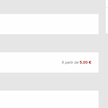
À partir de
5,00 €