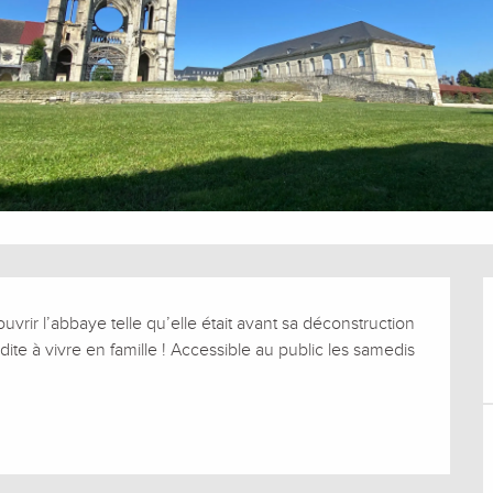
ir l’abbaye telle qu’elle était avant sa déconstruction 
te à vivre en famille ! Accessible au public les samedis 