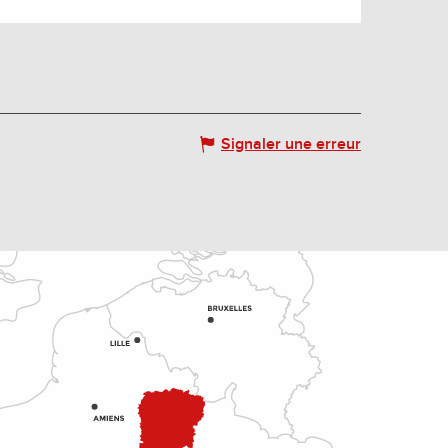
Signaler une erreur