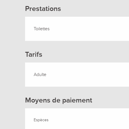
Prestations
Toilettes
Tarifs
Adulte
Moyens de paiement
Espèces