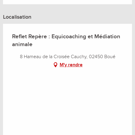
Localisation
Reflet Repère : Equicoaching et Médiation
animale
8 Hameau de la Croisée Cauchy, 02450 Boué
M'y rendre