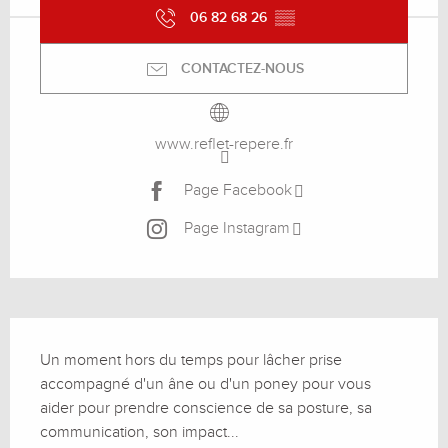
06 82 68 26
▒▒
CONTACTEZ-NOUS
www.reflet-repere.fr
Page Facebook
Page Instagram
Description
Un moment hors du temps pour lâcher prise 
accompagné d'un âne ou d'un poney pour vous 
aider pour prendre conscience de sa posture, sa 
communication, son impact...