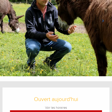
Ouverture et coordonnées
Ouvert aujourd'hui
Voir les horaires