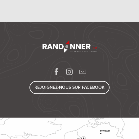
REJOIGNEZ-NOUS SUR FACEBOOK