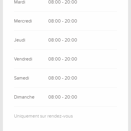
Mardi
08:00 - 20:00
Mercredi
08:00 - 20:00
Jeudi
08:00 - 20:00
Vendredi
08:00 - 20:00
Samedi
08:00 - 20:00
Dimanche
08:00 - 20:00
Uniquement sur rendez-vous