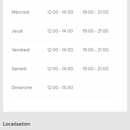
Mercredi
12:00 - 14:00
19:00 - 21:00
Jeudi
12:00 - 14:00
19:00 - 21:00
Vendredi
12:00 - 14:00
19:00 - 21:00
Samedi
12:00 - 14:00
19:00 - 21:00
Dimanche
12:00 - 15:00
Localisation