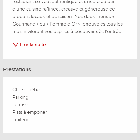
restaurant se veut authentique et sincère autour 
d’une cuisine raffinée, créative et généreuse de 
produits locaux et de saison. Nos deux menus « 
Gourmand » ou « Pomme d’Or » renouvelés tous les 
mois inviteront vos papilles à découvrir dès l’entrée...
Lire la suite
Prestations
Chaise bébé
Parking
Terrasse
Plats à emporter
Traiteur