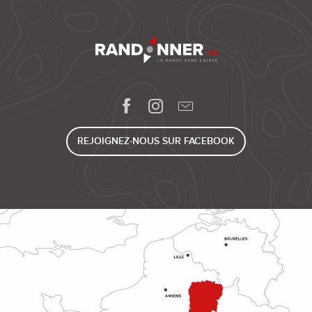
REJOIGNEZ-NOUS SUR FACEBOOK