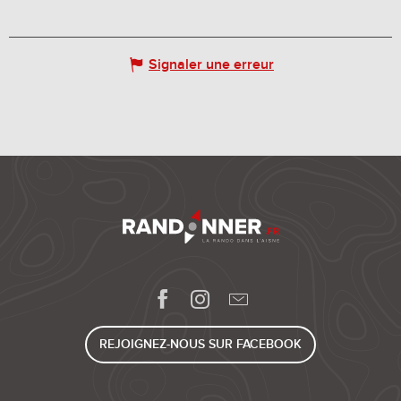
Signaler une erreur
REJOIGNEZ-NOUS SUR FACEBOOK