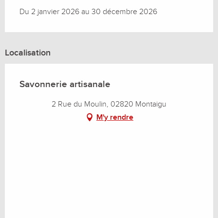
Du 2 janvier 2026 au 30 décembre 2026
Localisation
Savonnerie artisanale
2 Rue du Moulin, 02820 Montaigu
M'y rendre