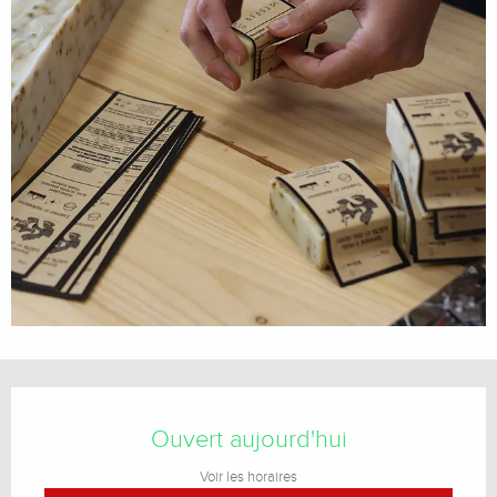
Ouverture et coordonnées
Ouvert aujourd'hui
Voir les horaires