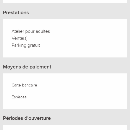
Prestations
Atelier pour adultes
Vente(s)
Parking gratuit
Moyens de paiement
Carte bancaire
Espèces
Périodes d'ouverture