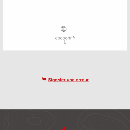
cocoonr.fr
Signaler une erreur