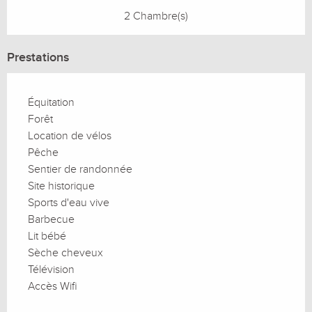
2 Chambre(s)
Prestations
Équitation
Forêt
Location de vélos
Pêche
Sentier de randonnée
Site historique
Sports d'eau vive
Barbecue
Lit bébé
Sèche cheveux
Télévision
Accès Wifi