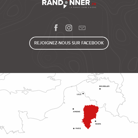
REJOIGNEZ-NOUS SUR FACEBOOK