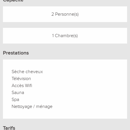
2 Personne(s)
1 Chambre(s)
Prestations
Sèche cheveux
Télévision
Accès Wifi
Sauna
Spa
Nettoyage / ménage
Tarifs