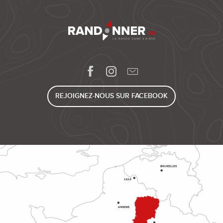
REJOIGNEZ-NOUS SUR FACEBOOK