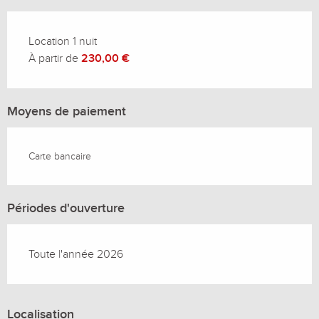
Location 1 nuit
À partir de
230,00 €
Moyens de paiement
Carte bancaire
Périodes d'ouverture
Toute l'année 2026
Localisation