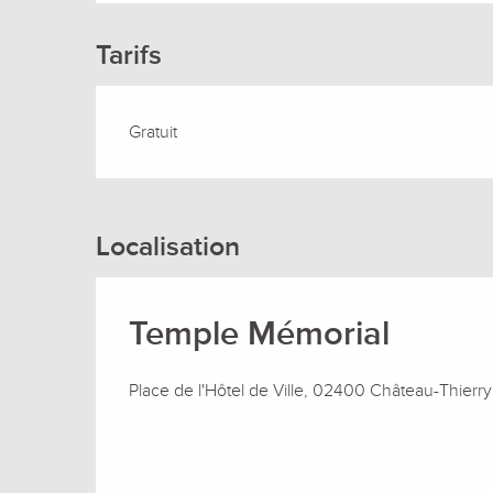
Tarifs
Gratuit
Localisation
Temple Mémorial
Place de l'Hôtel de Ville, 02400 Château-Thierry