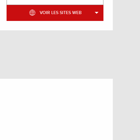
VOIR LES SITES WEB