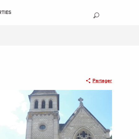
RTIES
Recherche
Partager