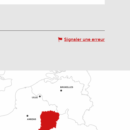
Signaler une erreur