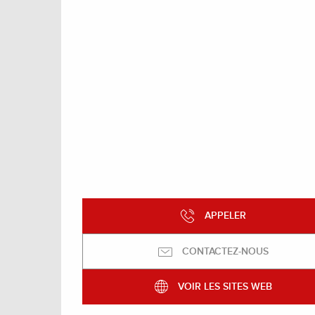
APPELER
CONTACTEZ-NOUS
VOIR LES SITES WEB