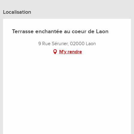
Localisation
Terrasse enchantée au coeur de Laon
9 Rue Sérurier, 02000 Laon
M'y rendre