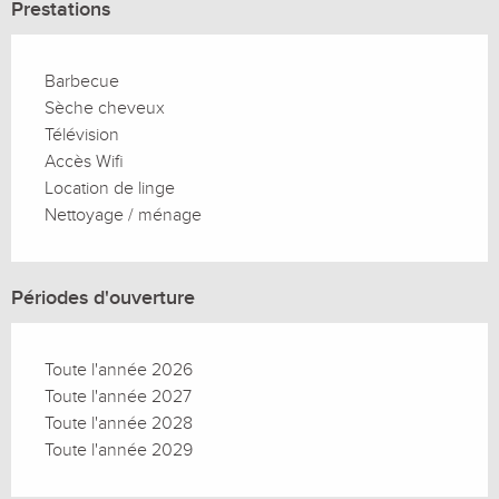
Prestations
Barbecue
Sèche cheveux
Télévision
Accès Wifi
Location de linge
Nettoyage / ménage
Périodes d'ouverture
Toute l'année 2026
Toute l'année 2027
Toute l'année 2028
Toute l'année 2029