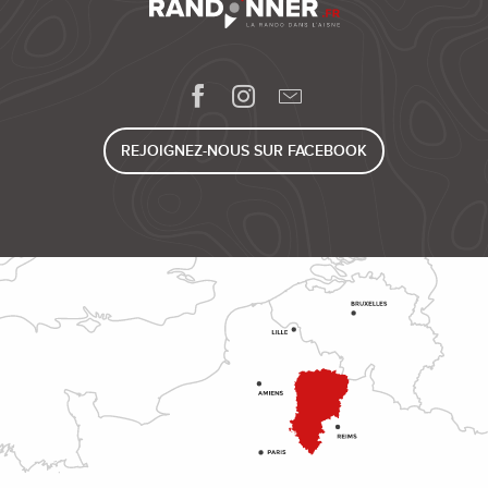
REJOIGNEZ-NOUS SUR FACEBOOK