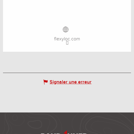
flexyloc.com
Signaler une erreur