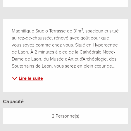
Description
Magnifique Studio Terrasse de 31m², spacieux et situé 
au rez-de-chaussée, rénové avec goût pour que 
vous soyez comme chez vous. Situé en Hypercentre 
de Laon. À 2 minutes à pied de la Cathédrale Notre-
Dame de Laon, du Musée d'Art et d'Archéologie, des 
Souterrains de Laon, vous serez en plein cœur de...
Lire la suite
Capacité
2 Personne(s)