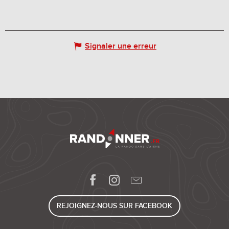
Signaler une erreur
REJOIGNEZ-NOUS SUR FACEBOOK