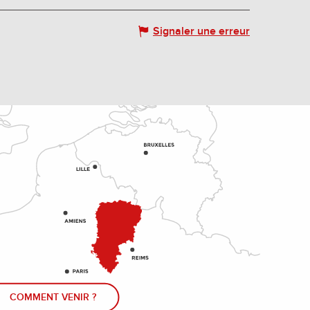
Signaler une erreur
COMMENT VENIR ?