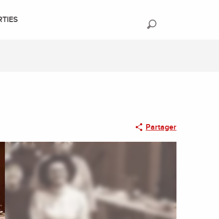
RTIES
Recherche
Partager