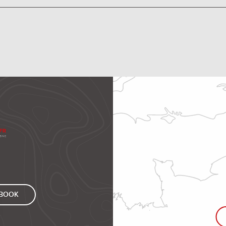
EBOOK