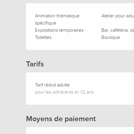
Animation thématique
Atelier pour adu
spécifique
Expositions temporaires
Bar, cafétéria, s
Toilettes
Boutique
Tarifs
Tarif réduit adulte
pour les adhérents et -12 ans
Moyens de paiement