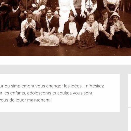
ur ou simplement vous changer les idées… n’hésitez 
ur les enfants, adolescents et adultes vous sont 
vous de jouer maintenant !