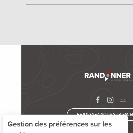
REJOIGNEZ-NOUS SUR FAC
Gestion des préférences sur les