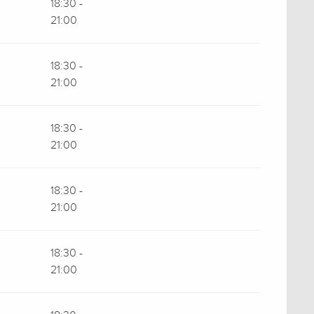
18:30 -
21:00
18:30 -
21:00
18:30 -
21:00
18:30 -
21:00
18:30 -
21:00