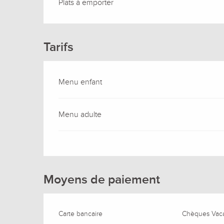
Plats à emporter
Tarifs
Menu enfant
Menu adulte
Moyens de paiement
Carte bancaire
Chèques Vac