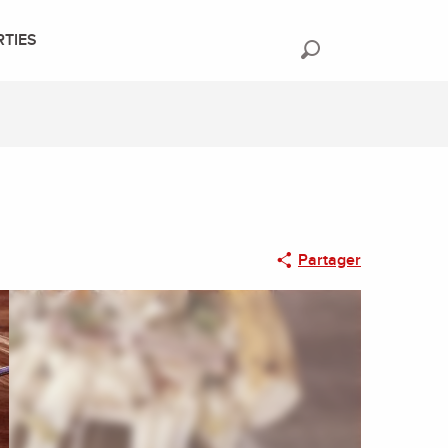
RTIES
Recherche
Partager