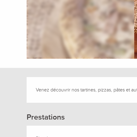
Description
Venez découvrir nos tartines, pizzas, pâtes et au
Prestations