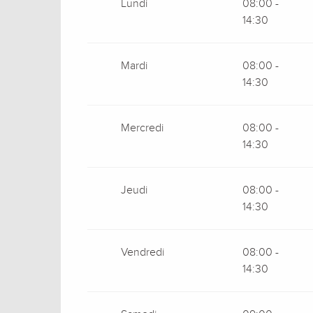
Lundi
08:00 -
14:30
Mardi
08:00 -
14:30
Mercredi
08:00 -
14:30
Jeudi
08:00 -
14:30
Vendredi
08:00 -
14:30