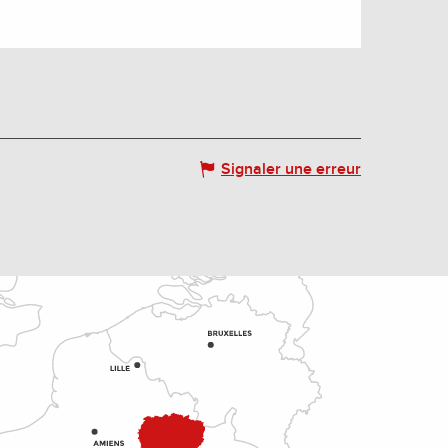
Signaler une erreur