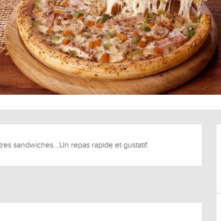
tres sandwiches...Un repas rapide et gustatif.