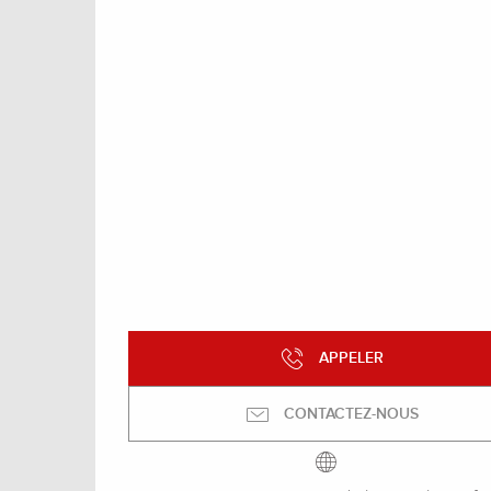
APPELER
CONTACTEZ-NOUS