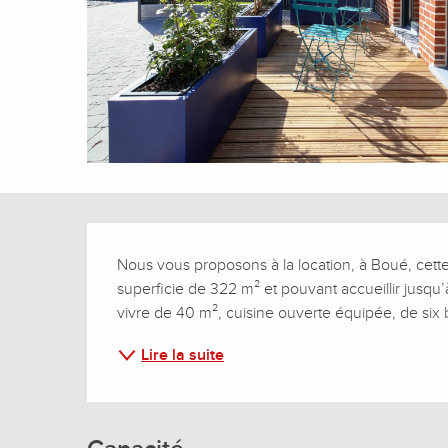
Description
Nous vous proposons à la location, à Boué, cett
superficie de 322 m² et pouvant accueillir jusqu’
vivre de 40 m², cuisine ouverte équipée, de six 
Lire la suite