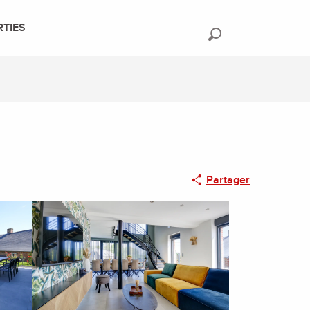
RTIES
Recherche
Partager