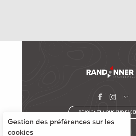
REJOIGNEZ-NOUS SUR FAC
Gestion des préférences sur les
cookies