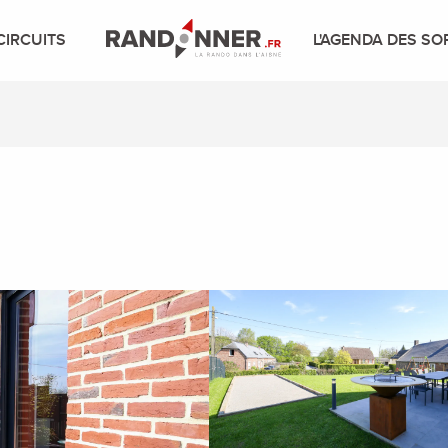
CIRCUITS
L'AGENDA DES SO