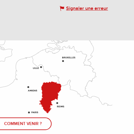
Signaler une erreur
COMMENT VENIR ?