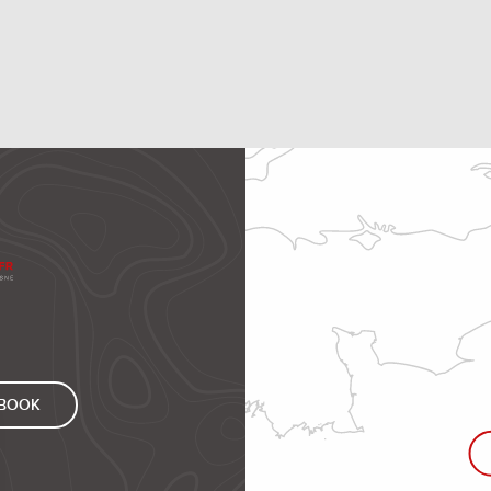
EBOOK