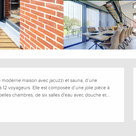
e moderne maison avec jacuzzi et sauna, d’une 
à 12 voyageurs. Elle est composée d’une jolie pièce à 
belles chambres, de six salles d'eau avec douche et...