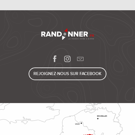
REJOIGNEZ-NOUS SUR FACEBOOK