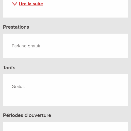
Lire la suite
Prestations
Parking gratuit
Tarifs
Gratuit
—
Périodes d'ouverture