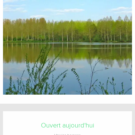
Ouverture et coordonnées
Ouvert aujourd'hui