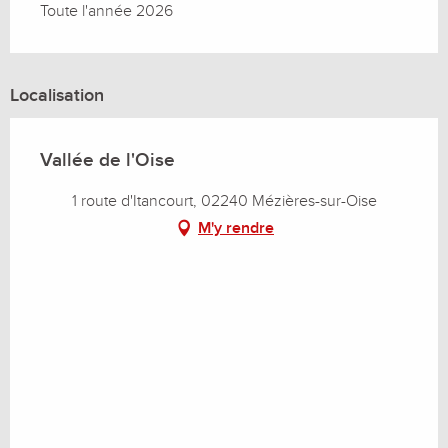
Toute l'année 2026
Localisation
Vallée de l'Oise
1 route d'Itancourt, 02240 Mézières-sur-Oise
M'y rendre