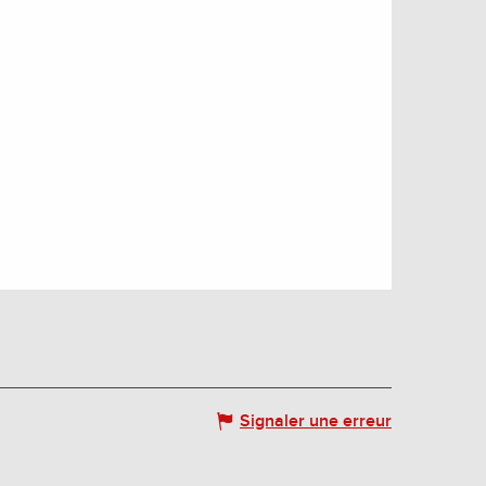
Signaler une erreur