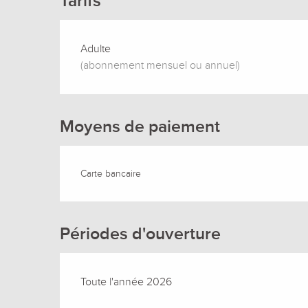
Tarifs
Adulte
(abonnement mensuel ou annuel)
Moyens de paiement
Carte bancaire
Périodes d'ouverture
Toute l'année 2026