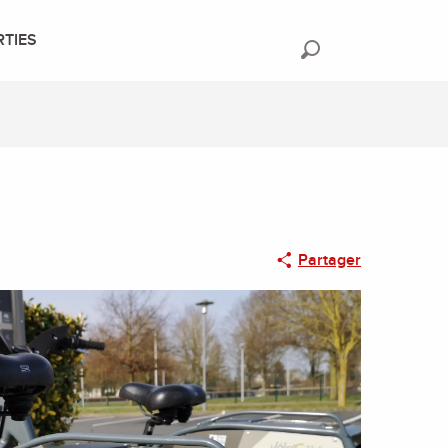
RTIES
Recherche
Partager