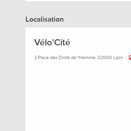
Localisation
Vélo'Cité
2 Place des Droits de l'Homme, 02000 Laon