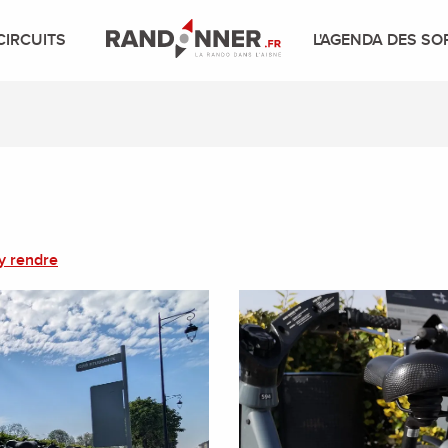
CIRCUITS
L'AGENDA DES SO
y rendre