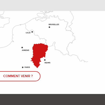
COMMENT VENIR ?