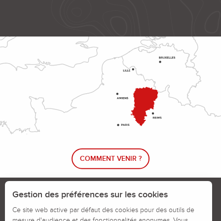
COMMENT VENIR ?
Le blog rando !
Trouver un circuit de randonnée
Gestion des préférences sur les cookies
Calendrier des jours chassés
Ce site web active par défaut des cookies pour des outils de
mesure d'audience et des fonctionnalités anonymes. Vous