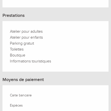
Prestations
Atelier pour adultes
Atelier pour enfants
Parking gratuit
Toilettes
Boutique
Informations touristiques
Moyens de paiement
Carte bancaire
Espèces