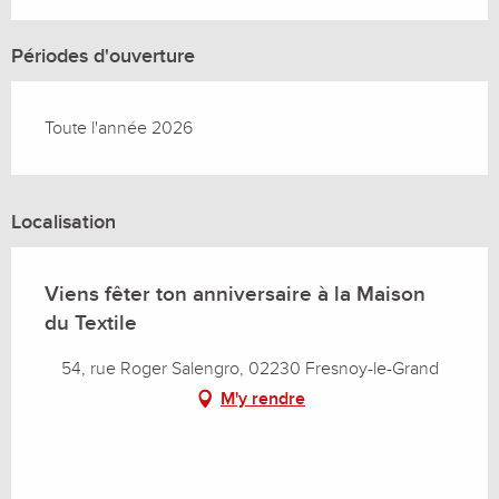
Périodes d'ouverture
Toute l'année 2026
Localisation
Viens fêter ton anniversaire à la Maison
du Textile
54, rue Roger Salengro, 02230 Fresnoy-le-Grand
M'y rendre