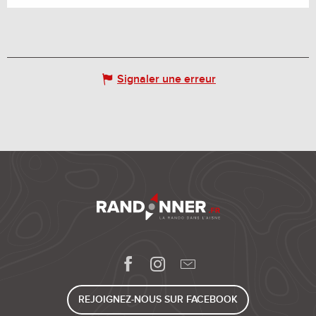
Signaler une erreur
REJOIGNEZ-NOUS SUR FACEBOOK