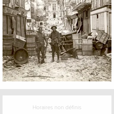
Ouverture et coordonnées
Horaires non définis