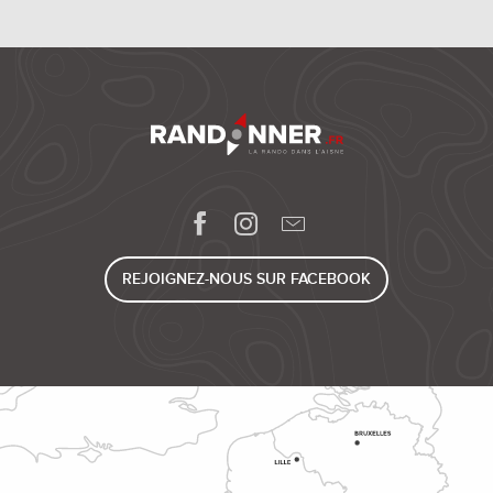
REJOIGNEZ-NOUS SUR FACEBOOK