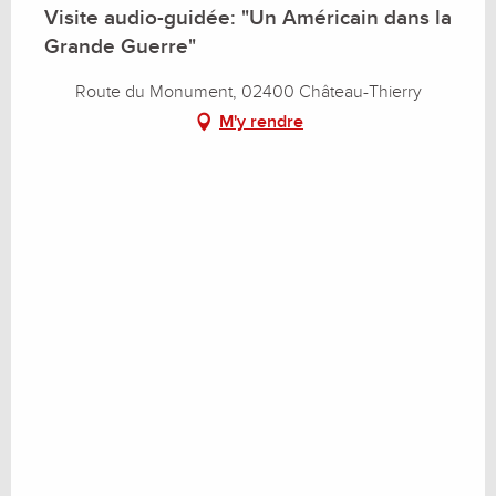
Visite audio-guidée: "Un Américain dans la
Grande Guerre"
Route du Monument, 02400 Château-Thierry
M'y rendre