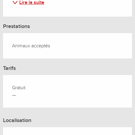
Lire la suite
Prestations
Animaux acceptés
Tarifs
Gratuit
—
Localisation