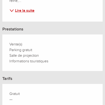
reine,...
Lire la suite
Prestations
Vente(s)
Parking gratuit
Salle de projection
Informations touristiques
Tarifs
Gratuit
—