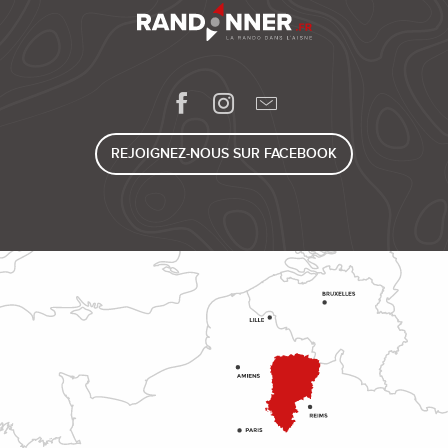
REJOIGNEZ-NOUS SUR FACEBOOK