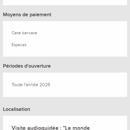
Moyens de paiement
Carte bancaire
Espèces
Périodes d'ouverture
Toute l'année 2026
Localisation
Visite audioguidée : "Le monde