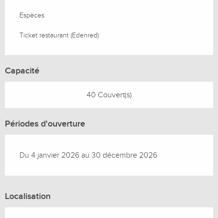
Espèces
Ticket restaurant (Edenred)
Capacité
40 Couvert(s)
Périodes d'ouverture
Du 4 janvier 2026 au 30 décembre 2026
Localisation