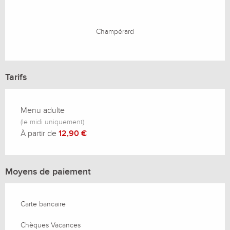
Champérard
Tarifs
Menu adulte
(le midi uniquement)
À partir de
12,90 €
Moyens de paiement
Carte bancaire
Chèques Vacances