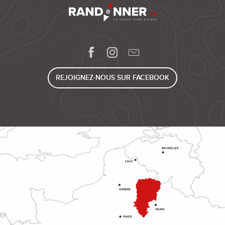
REJOIGNEZ-NOUS SUR FACEBOOK