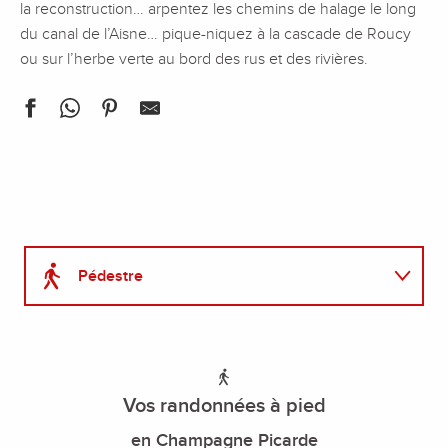
la reconstruction… arpentez les chemins de halage le long
du canal de l’Aisne… pique-niquez à la cascade de Roucy
ou sur l’herbe verte au bord des rus et des rivières.
Pédestre
VTT
Vos randonnées à pied
en Champagne Picarde