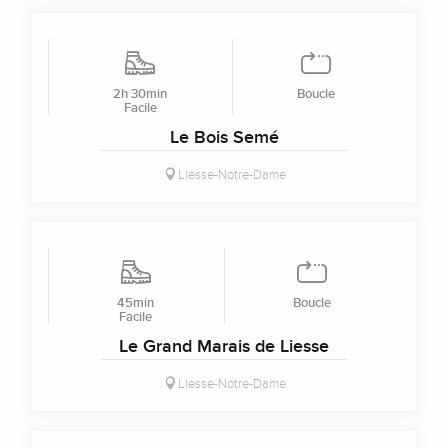
2h 30min
Boucle
Facile
Le Bois Semé
Liesse-Notre-Dame
45min
Boucle
Facile
Le Grand Marais de Liesse
Liesse-Notre-Dame