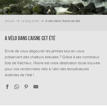
Accueil
Le blog rando
A vélo dans l’Aisne cet été
A vélo dans l’Aisne cet été
Envie de vous dégourdir les jambes tout en vous
préservant des chaleurs estivales ? Grâce à ses nombreux
îlots de fraîcheur, l’Aisne est votre destination toute trouvée
pour vos randonnées vélo à l’abri des températures
ardentes de l’été !