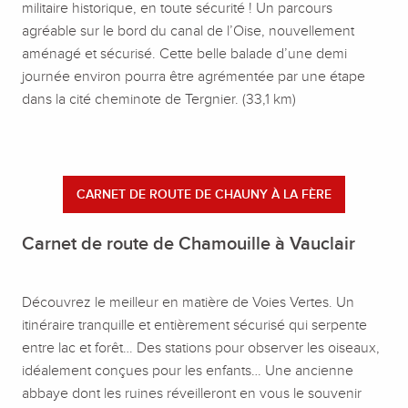
militaire historique, en toute sécurité ! Un parcours
agréable sur le bord du canal de l’Oise, nouvellement
aménagé et sécurisé. Cette belle balade d’une demi
journée environ pourra être agrémentée par une étape
dans la cité cheminote de Tergnier. (33,1 km)
CARNET DE ROUTE DE CHAUNY À LA FÈRE
Carnet de route de Chamouille à Vauclair
Découvrez le meilleur en matière de Voies Vertes. Un
itinéraire tranquille et entièrement sécurisé qui serpente
entre lac et forêt… Des stations pour observer les oiseaux,
idéalement conçues pour les enfants… Une ancienne
abbaye dont les ruines réveilleront en vous le souvenir