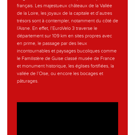
français. Les majestueux châteaux de la Vallée
de la Loire, les joyaux de la capitale et d’autres
trésors sont à contempler, notamment du côté de
l’Aisne. En effet, l’EuroVelo 3 traverse le
département sur 109 km en sites propres avec
en prime, le passage par des lieux
incontournables et paysages bucoliques comme
le Familistère de Guise classé musée de France
et monument historique, les églises fortifiées, la
vallée de l’Oise, ou encore les bocages et
pâturages.