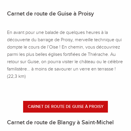
Carnet de route de Guise à Proisy
En avant pour une balade de quelques heures à la
découverte du barrage de Proisy, merveille technique qui
dompte le cours de l’Oise ! En chemin, vous découvrirez
parmi les plus belles églises fortifiées de Thiérache. Au
retour sur Guise, on pourra visiter le château ou le célèbre
familistère… à moins de savourer un verre en terrasse !
(22,3 km)
CARNET DE ROUTE DE GUISE À PROISY
Carnet de route de Blangy à Saint-Michel