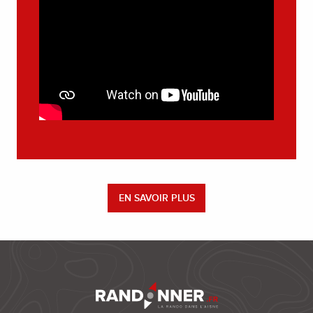
EN SAVOIR PLUS