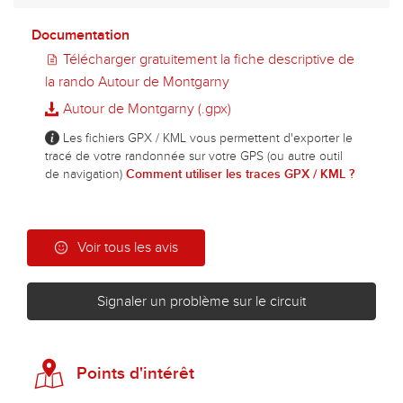
Documentation
Télécharger gratuitement la fiche descriptive de
la rando Autour de Montgarny
Autour de Montgarny (.gpx)
Les fichiers GPX / KML vous permettent d'exporter le
tracé de votre randonnée sur votre GPS (ou autre outil
de navigation)
Comment utiliser les traces GPX / KML ?
Voir tous les avis
Signaler un problème sur le circuit
Points d'intérêt