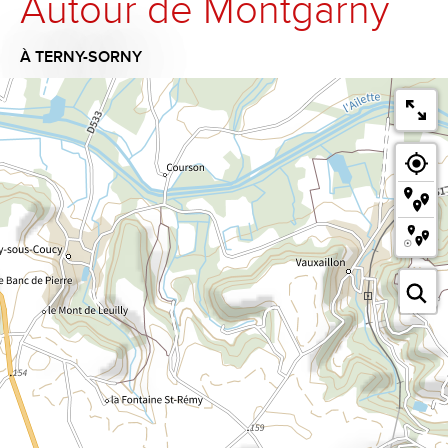
Autour de Montgarny
À TERNY-SORNY