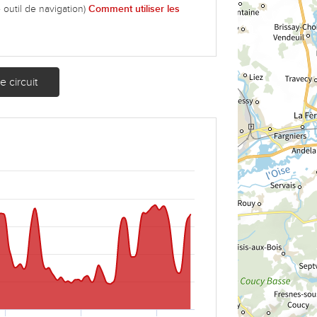
 outil de navigation)
Comment utiliser les
 circuit