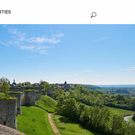
RTIES
Recherche