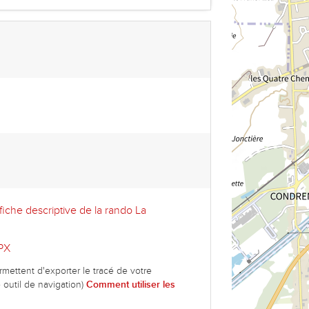
fiche descriptive de la rando La
PX
mettent d'exporter le tracé de votre
 outil de navigation)
Comment utiliser les