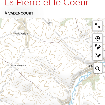
La Pierre et le Coeur
À VADENCOURT