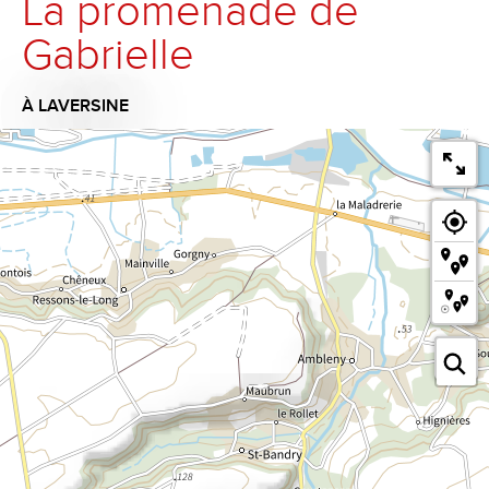
La promenade de
Gabrielle
À LAVERSINE