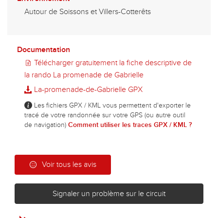
Autour de Soissons et Villers-Cotterêts
Documentation
Télécharger gratuitement la fiche descriptive de
la rando La promenade de Gabrielle
La-promenade-de-Gabrielle GPX
Les fichiers GPX / KML vous permettent d'exporter le
tracé de votre randonnée sur votre GPS (ou autre outil
de navigation)
Comment utiliser les traces GPX / KML ?
Voir tous les avis
Signaler un problème sur le circuit