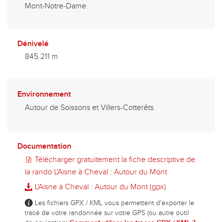
Mont-Notre-Dame
Dénivelé
845.211 m
Environnement
Autour de Soissons et Villers-Cotterêts
Documentation
Télécharger gratuitement la fiche descriptive de
la rando L'Aisne à Cheval : Autour du Mont
L'Aisne à Cheval : Autour du Mont (gpx)
Les fichiers GPX / KML vous permettent d'exporter le
tracé de votre randonnée sur votre GPS (ou autre outil