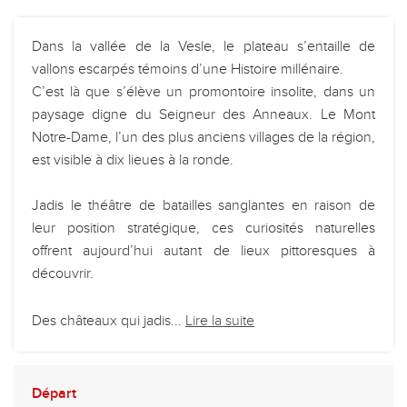
Dans la vallée de la Vesle, le plateau s’entaille de
vallons escarpés témoins d’une Histoire millénaire.
C’est là que s’élève un promontoire insolite, dans un
paysage digne du Seigneur des Anneaux. Le Mont
Notre-Dame, l’un des plus anciens villages de la région,
est visible à dix lieues à la ronde.
Jadis le théâtre de batailles sanglantes en raison de
leur position stratégique, ces curiosités naturelles
offrent aujourd’hui autant de lieux pittoresques à
découvrir.
Des châteaux qui jadis...
Lire la suite
Départ