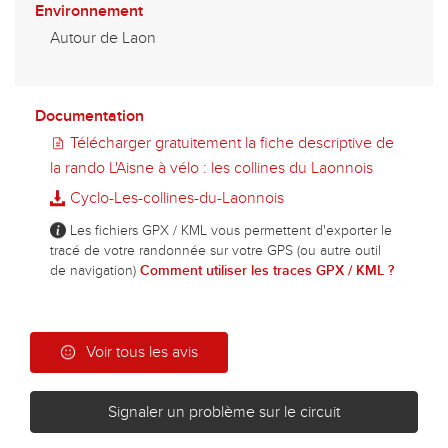
Environnement
Autour de Laon
Documentation
Télécharger gratuitement la fiche descriptive de
la rando L'Aisne à vélo : les collines du Laonnois
Cyclo-Les-collines-du-Laonnois
Les fichiers GPX / KML vous permettent d'exporter le
tracé de votre randonnée sur votre GPS (ou autre outil
de navigation)
Comment utiliser les traces GPX / KML ?
Voir tous les avis
Signaler un problème sur le circuit