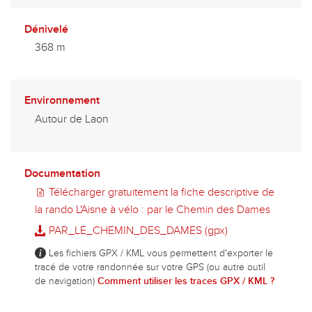
Dénivelé
368 m
Environnement
Autour de Laon
Documentation
Télécharger gratuitement la fiche descriptive de
la rando L'Aisne à vélo : par le Chemin des Dames
PAR_LE_CHEMIN_DES_DAMES (gpx)
Les fichiers GPX / KML vous permettent d'exporter le
tracé de votre randonnée sur votre GPS (ou autre outil
de navigation)
Comment utiliser les traces GPX / KML ?