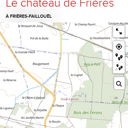
Le château de Frières
À FRIÈRES-FAILLOUËL