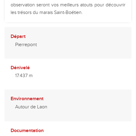
observation seront vos meilleurs atouts pour découvrir
les trésors du marais Saint-Boétien.
Départ
Pierrepont
Dénivelé
17.437 m
Environnement
Autour de Laon
Documentation