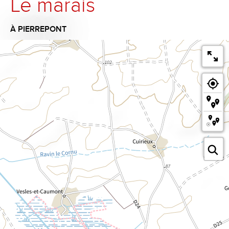
Le marais
À PIERREPONT