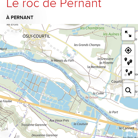
Le roc de Pernant
À PERNANT