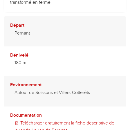
transformé en ferme.
Départ
Pernant
Dénivelé
180 m
Environnement
Autour de Soissons et Villers-Cotterêts
Documentation
Télécharger gratuitement la fiche descriptive de