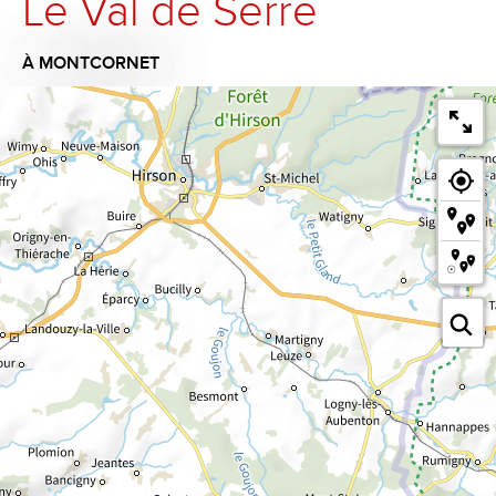
Le Val de Serre
À MONTCORNET