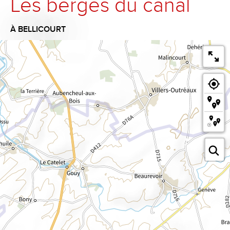
Les berges du canal
À BELLICOURT