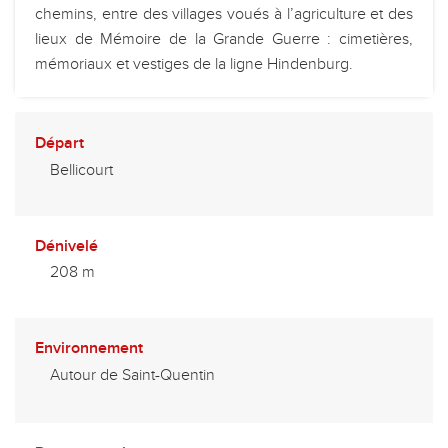
chemins, entre des villages voués à l’agriculture et des
lieux de Mémoire de la Grande Guerre : cimetières,
mémoriaux et vestiges de la ligne Hindenburg.
Départ
Bellicourt
Dénivelé
208 m
Environnement
Autour de Saint-Quentin