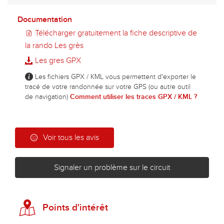
Documentation
Télécharger gratuitement la fiche descriptive de
la rando Les grès
Les gres GPX
Les fichiers GPX / KML vous permettent d'exporter le
tracé de votre randonnée sur votre GPS (ou autre outil
de navigation)
Comment utiliser les traces GPX / KML ?
Voir tous les avis
Signaler un problème sur le circuit
Points d'intérêt