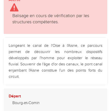
Balisage en cours de vérification par les
structures compétentes.
Longeant le canal de l'Oise à l'Aisne, ce parcours
permet de découvrir les nombreux dispositifs
développés par l'homme pour exploiter le réseau
fluvial. Souvenir de l'âge d'or des canaux, le pont canal
enjambant l'Aisne constitue l'un des points forts du
circuit.
Départ
Bourg-et-Comin