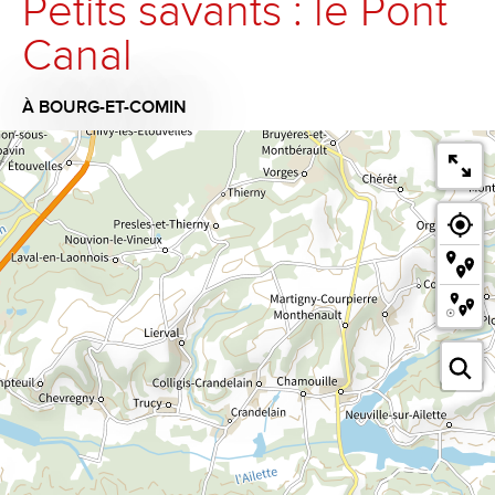
Petits savants : le Pont
Canal
À BOURG-ET-COMIN