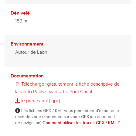
Dénivelé
189 m
Environnement
Autour de Laon
Documentation
Télécharger gratuitement la fiche descriptive de
la rando Petits savants: Le Pont Canal
le pont canal (.gpx)
Les fichiers GPX / KML vous permettent d'exporter le
tracé de votre randonnée sur votre GPS (ou autre outil
de navigation)
Comment utiliser les traces GPX / KML ?