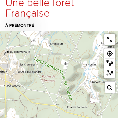
Une belle forêt
Française
À PRÉMONTRÉ