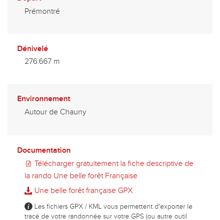
Prémontré
Dénivelé
276.667 m
Environnement
Autour de Chauny
Documentation
Télécharger gratuitement la fiche descriptive de
la rando Une belle forêt Française
Une belle forêt française GPX
Les fichiers GPX / KML vous permettent d'exporter le
tracé de votre randonnée sur votre GPS (ou autre outil