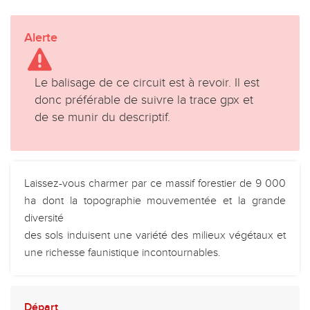
Alerte
Le balisage de ce circuit est à revoir. Il est
donc préférable de suivre la trace gpx et
de se munir du descriptif.
Laissez-vous charmer par ce massif forestier de 9 000
ha dont la topographie mouvementée et la grande
diversité
des sols induisent une variété des milieux végétaux et
une richesse faunistique incontournables.
Départ