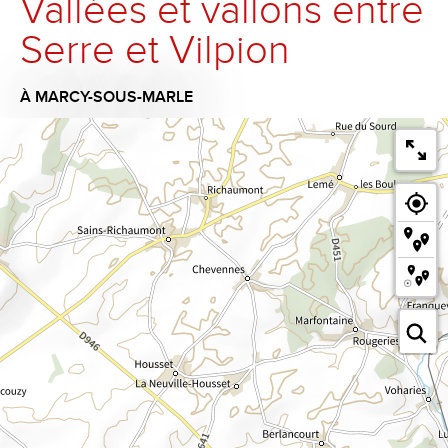
Vallées et vallons entre
Serre et Vilpion
À MARCY-SOUS-MARLE