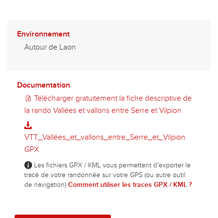
Environnement
Autour de Laon
Documentation
Télécharger gratuitement la fiche descriptive de
la rando Vallées et vallons entre Serre et Vilpion
VTT_Vallées_et_vallons_entre_Serre_et_Vilpion
GPX
Les fichiers GPX / KML vous permettent d'exporter le
tracé de votre randonnée sur votre GPS (ou autre outil
de navigation)
Comment utiliser les traces GPX / KML ?