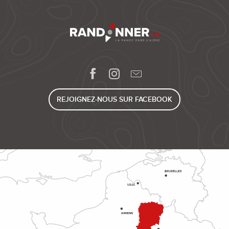
REJOIGNEZ-NOUS SUR FACEBOOK