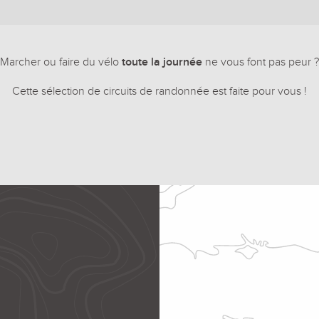
Marcher ou faire du vélo
toute la journée
ne vous font pas peur ?
Cette sélection de circuits de randonnée est faite pour vous !