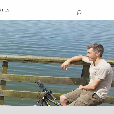
RTIES
Recherche