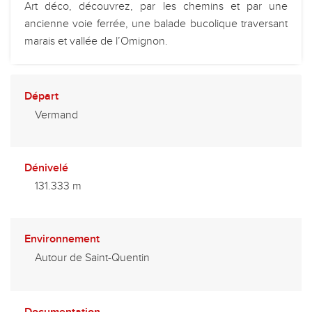
Art déco, découvrez, par les chemins et par une
ancienne voie ferrée, une balade bucolique traversant
marais et vallée de l’Omignon.
Départ
Vermand
Dénivelé
131.333 m
Environnement
Autour de Saint-Quentin