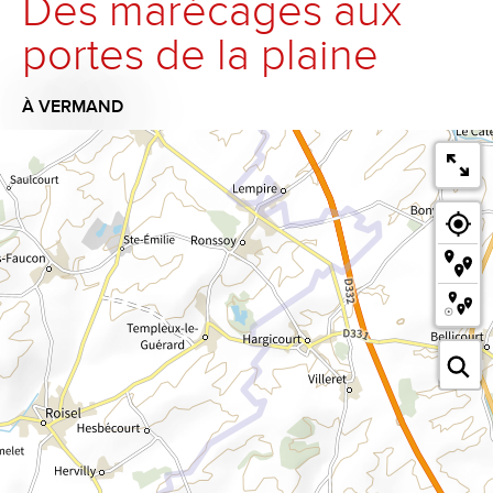
Des marécages aux
portes de la plaine
À VERMAND