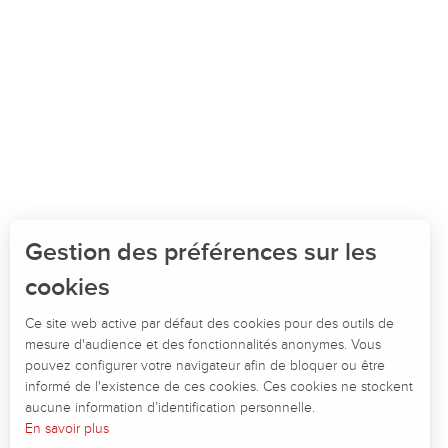
Gestion des préférences sur les
cookies
Ce site web active par défaut des cookies pour des outils de
mesure d'audience et des fonctionnalités anonymes. Vous
pouvez configurer votre navigateur afin de bloquer ou être
informé de l'existence de ces cookies. Ces cookies ne stockent
aucune information d’identification personnelle.
En savoir plus