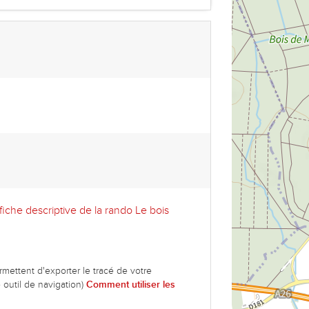
fiche descriptive de la rando Le bois
mettent d'exporter le tracé de votre
 outil de navigation)
Comment utiliser les