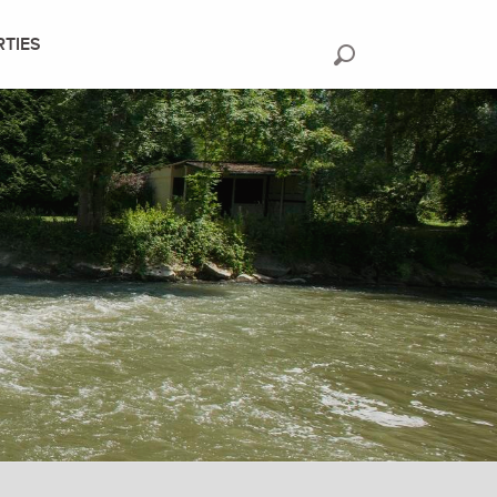
RTIES
Recherche