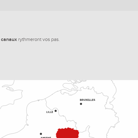
t canaux
rythmeront vos pas.